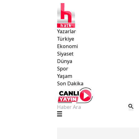
Yazarlar
Türkiye
Ekonomi
Siyaset
Dünya
Spor
Yaşam
Son Dakika