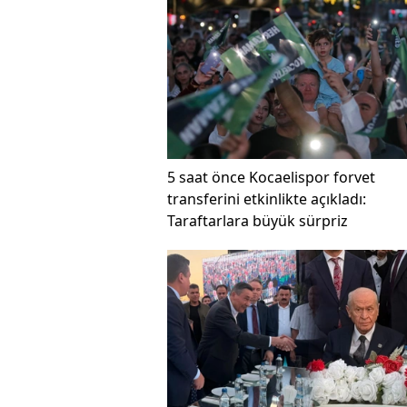
5 saat önce
Kocaelispor forvet
transferini etkinlikte açıkladı:
Taraftarlara büyük sürpriz